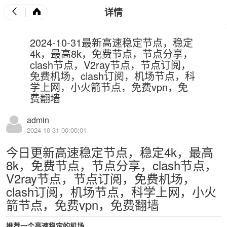
详情
2024-10-31最新高速稳定节点，稳定
4k，最高8k，免费节点，节点分享，
clash节点，V2ray节点，节点订阅，
免费机场，clash订阅，机场节点，科
学上网，小火箭节点，免费vpn，免
费翻墙
admin
2024-10-31 00:00:01
今日更新高速稳定节点，稳定4k，最高
8k，免费节点，节点分享，clash节点，
V2ray节点，节点订阅，免费机场，
clash订阅，机场节点，科学上网，小火
箭节点，免费vpn，免费翻墙
推荐一个高速稳定的机场