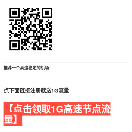
推荐一个高速稳定的机场
点下面链接注册就送1G流量
【点击领取1G高速节点流
量】