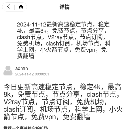
详情
2024-11-12最新高速稳定节点，稳定
4k，最高8k，免费节点，节点分享，
clash节点，V2ray节点，节点订阅，
免费机场，clash订阅，机场节点，科
学上网，小火箭节点，免费vpn，免
费翻墙
admin
2024-11-12 00:00:01
今日更新高速稳定节点，稳定4k，最高
8k，免费节点，节点分享，clash节点，
V2ray节点，节点订阅，免费机场，
clash订阅，机场节点，科学上网，小火
箭节点，免费vpn，免费翻墙
推荐一个高速稳定的机场