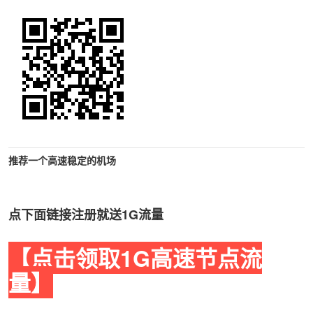
推荐一个高速稳定的机场
点下面链接注册就送1G流量
【点击领取1G高速节点流
量】