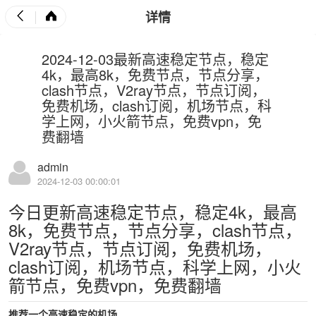
详情
2024-12-03最新高速稳定节点，稳定
4k，最高8k，免费节点，节点分享，
clash节点，V2ray节点，节点订阅，
免费机场，clash订阅，机场节点，科
学上网，小火箭节点，免费vpn，免
费翻墙
admin
2024-12-03 00:00:01
今日更新高速稳定节点，稳定4k，最高
8k，免费节点，节点分享，clash节点，
V2ray节点，节点订阅，免费机场，
clash订阅，机场节点，科学上网，小火
箭节点，免费vpn，免费翻墙
推荐一个高速稳定的机场