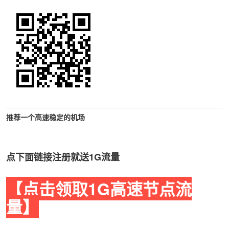
推荐一个高速稳定的机场
点下面链接注册就送1G流量
【点击领取1G高速节点流
量】