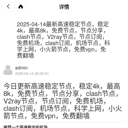
详情
2025-04-14最新高速稳定节点，稳定
4k，最高8k，免费节点，节点分享，
clash节点，V2ray节点，节点订阅，
免费机场，clash订阅，机场节点，科
学上网，小火箭节点，免费vpn，免
费翻墙
admin
2025-04-14 00:00:01
今日更新高速稳定节点，稳定4k，最高
8k，免费节点，节点分享，clash节点，
V2ray节点，节点订阅，免费机场，
clash订阅，机场节点，科学上网，小火
箭节点，免费vpn，免费翻墙
推荐一个高速稳定的机场