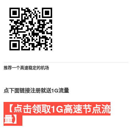
推荐一个高速稳定的机场
点下面链接注册就送1G流量
【点击领取1G高速节点流
量】