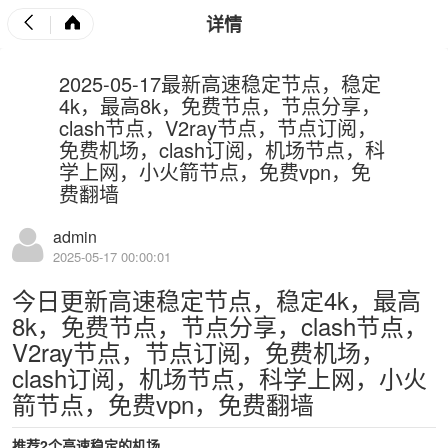
详情
2025-05-17最新高速稳定节点，稳定
4k，最高8k，免费节点，节点分享，
clash节点，V2ray节点，节点订阅，
免费机场，clash订阅，机场节点，科
学上网，小火箭节点，免费vpn，免
费翻墙
admin
2025-05-17 00:00:01
今日更新高速稳定节点，稳定4k，最高
8k，免费节点，节点分享，clash节点，
V2ray节点，节点订阅，免费机场，
clash订阅，机场节点，科学上网，小火
箭节点，免费vpn，免费翻墙
推荐2个高速稳定的机场