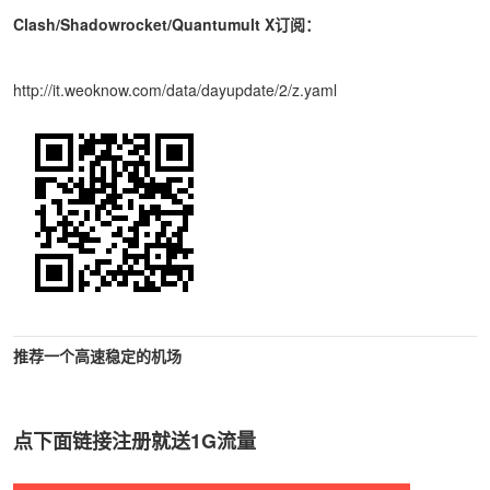
Clash/Shadowrocket/Quantumult X订阅：
http://it.weoknow.com/data/dayupdate/2/z.yaml
推荐一个高速稳定的机场
点下面链接注册就送1G流量