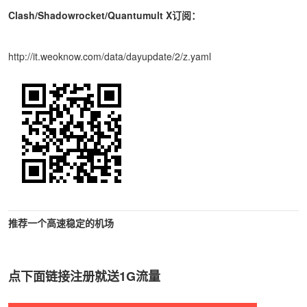
Clash/Shadowrocket/Quantumult X订阅：
http://it.weoknow.com/data/dayupdate/2/z.yaml
推荐一个高速稳定的机场
点下面链接注册就送1G流量