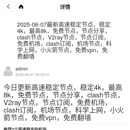
详情
2025-06-07最新高速稳定节点，稳定
4k，最高8k，免费节点，节点分享，
clash节点，V2ray节点，节点订阅，
免费机场，clash订阅，机场节点，科
学上网，小火箭节点，免费vpn，免
费翻墙
admin
2025-06-07 00:00:01
今日更新高速稳定节点，稳定4k，最高
8k，免费节点，节点分享，clash节点，
V2ray节点，节点订阅，免费机场，
clash订阅，机场节点，科学上网，小火
箭节点，免费vpn，免费翻墙
推荐2个高速稳定的机场